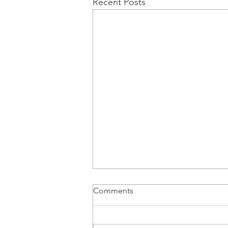
Recent Posts
Comments