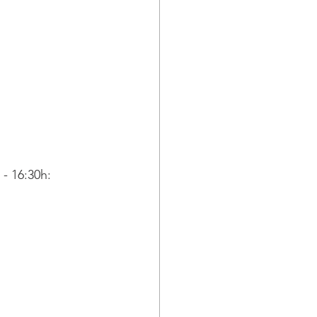
 - 16:30h: