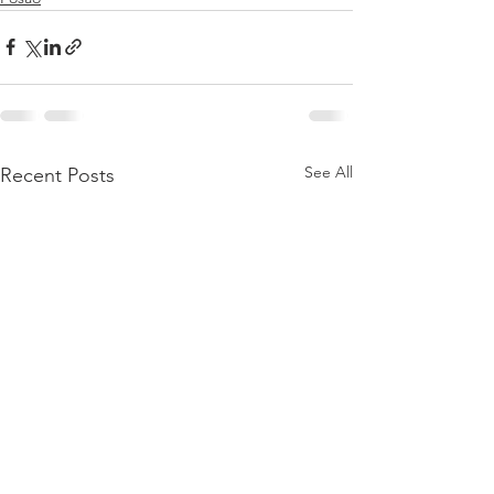
See All
Recent Posts