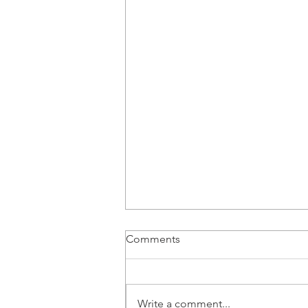
Comments
Write a comment...