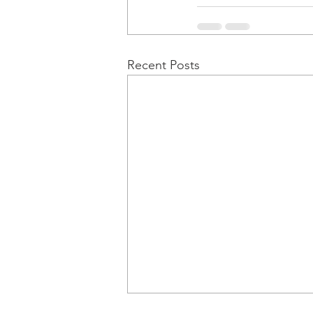
Recent Posts