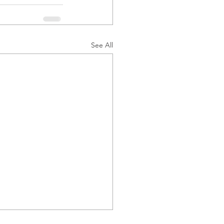
See All