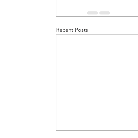
Recent Posts