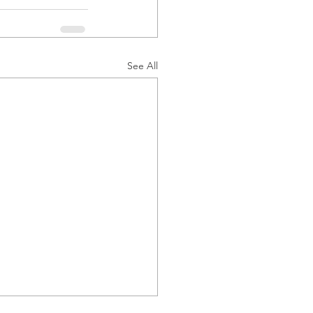
See All