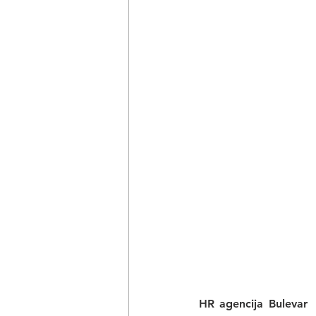
HR agencija Bulevar
 