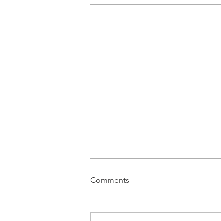
Comments