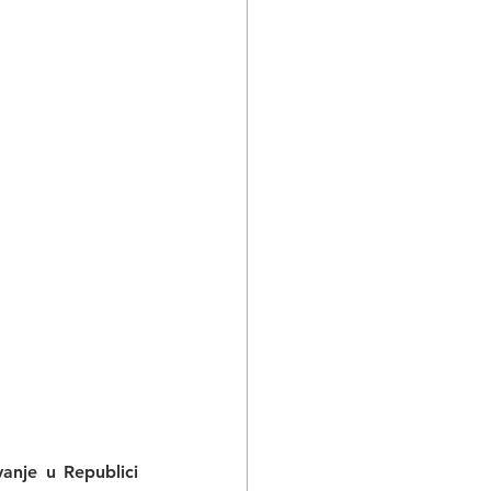
nje u Republici 