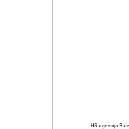
HR agencija Bule