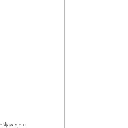
šljavanje u 