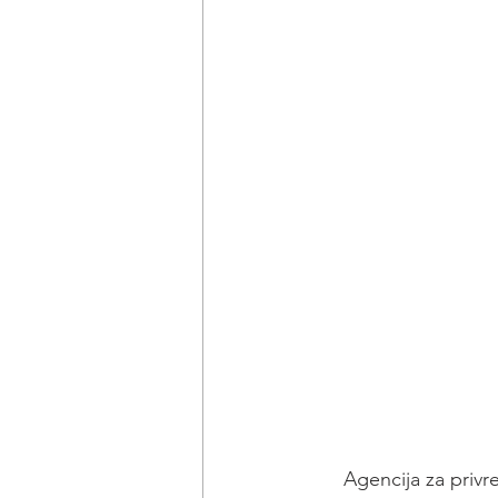
Agencija za privr