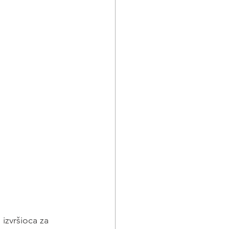
izvršioca za 