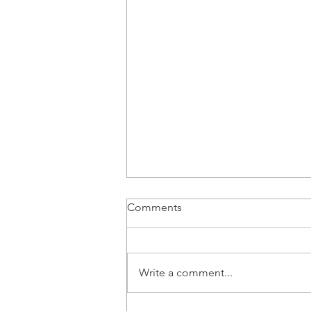
Comments
Write a comment...