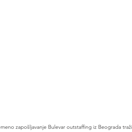
emeno zapošljavanje Bulevar outstaffing iz Beograda traži 