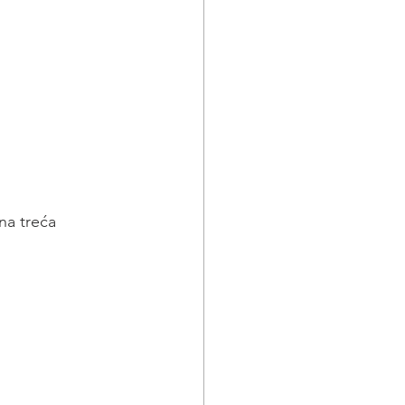
na treća 