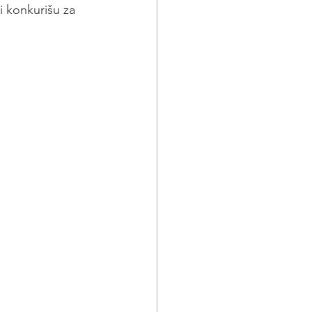
 konkurišu za 