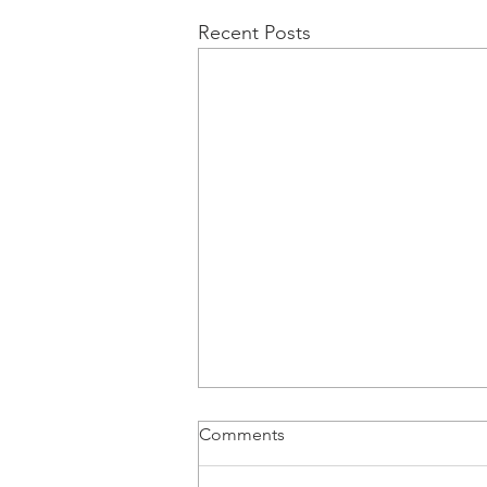
Recent Posts
Comments