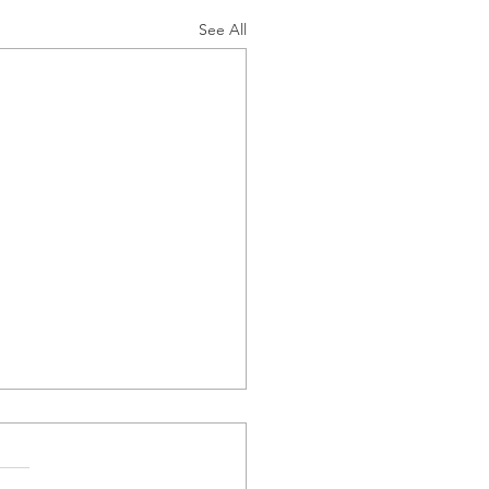
See All