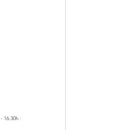
- 16:30h :