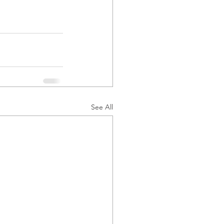
See All