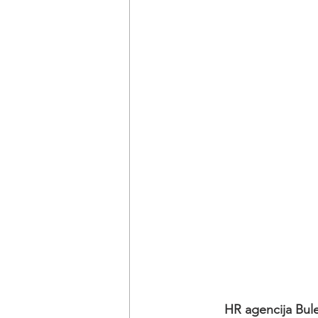
HR agencija Bul