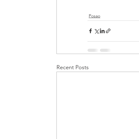
Posao
Recent Posts