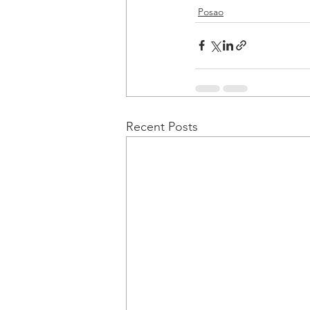
Posao
Recent Posts