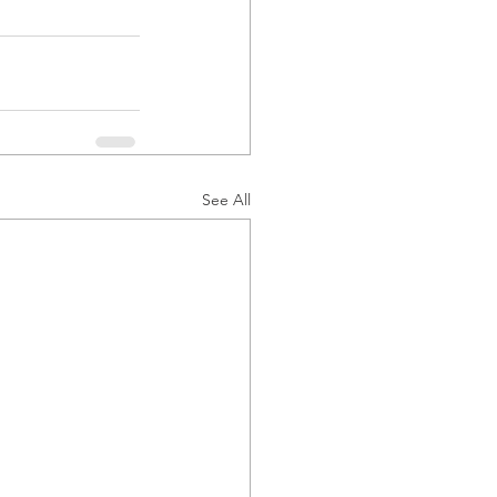
See All