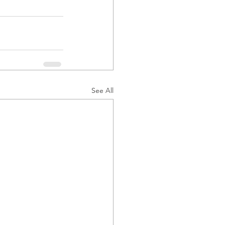
See All