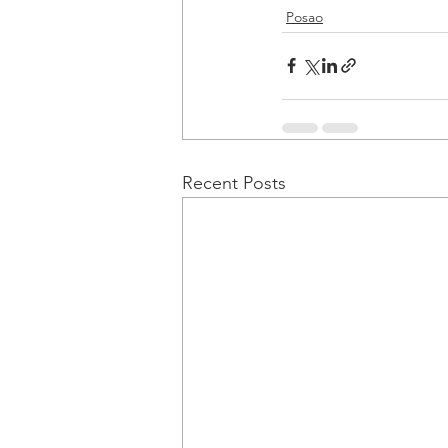
Posao
Recent Posts