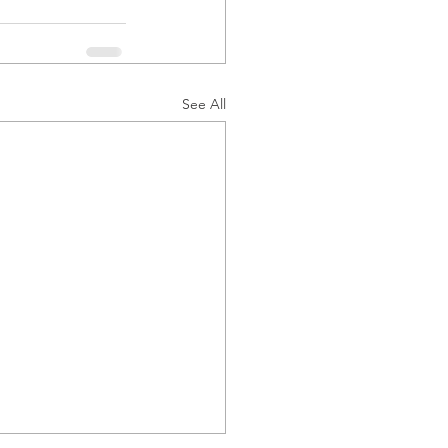
See All