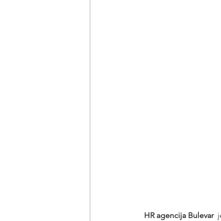
HR agencija Bulevar
  