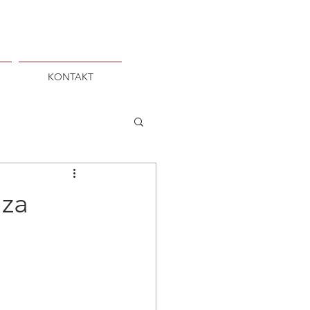
KONTAKT
 za