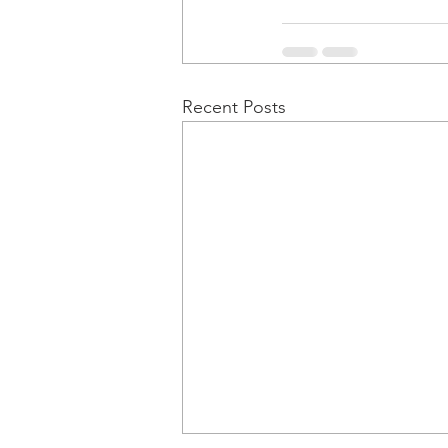
Recent Posts