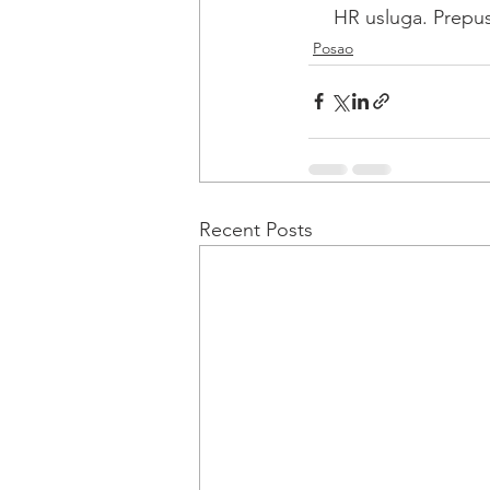
HR usluga. Prepus
Posao
Recent Posts