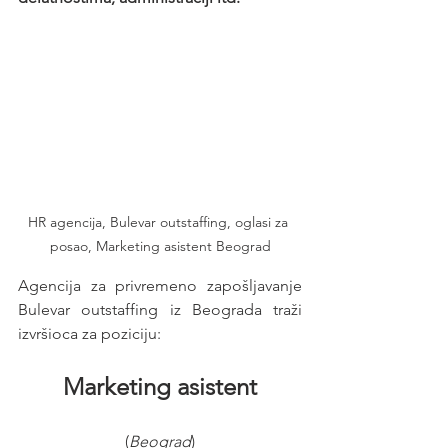
HR agencija, Bulevar outstaffing, oglasi za 
posao, Marketing asistent Beograd
Agencija za privremeno zapošljavanje 
Bulevar outstaffing iz Beograda traži 
izvršioca za poziciju:  
Marketing asistent
(
Beograd
)