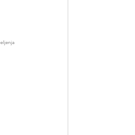
eljenja