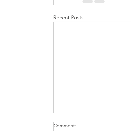
Recent Posts
Comments