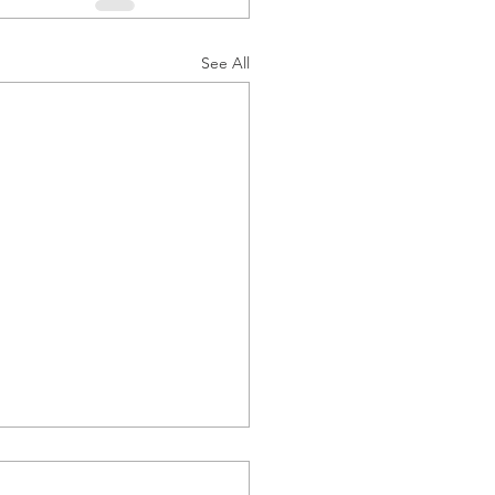
See All