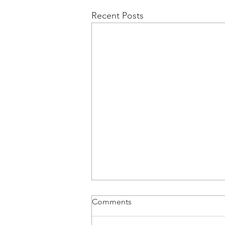
Recent Posts
Comments