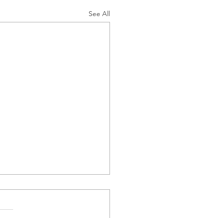
See All