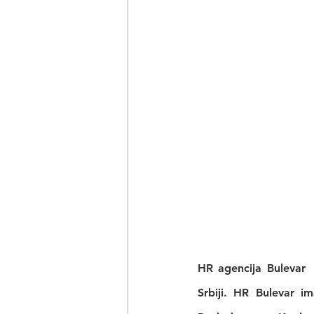
HR agencija Bulevar 
Srbiji. HR Bulevar i