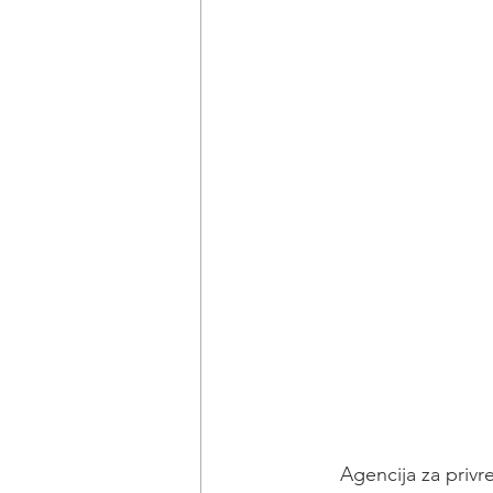
Agencija za privr