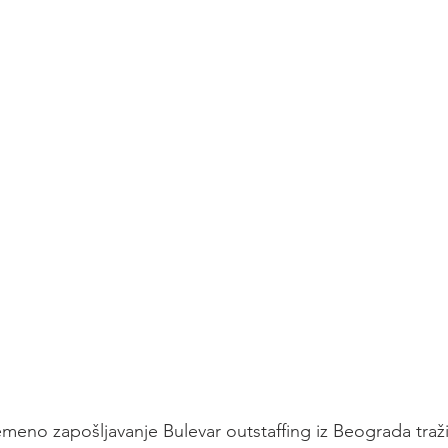
emeno zapošljavanje Bulevar outstaffing iz Beograda traži 