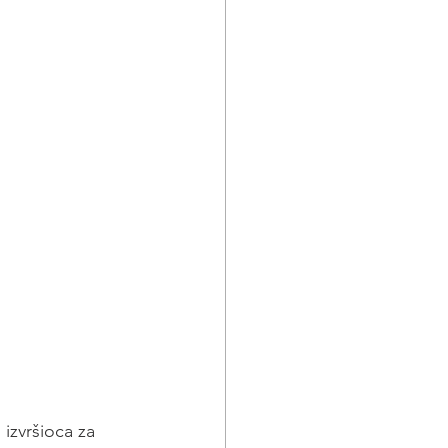
izvršioca za 