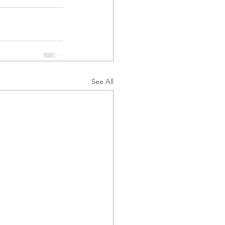
See All