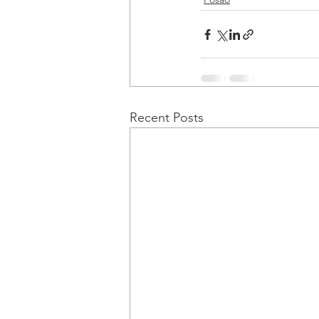
Recent Posts