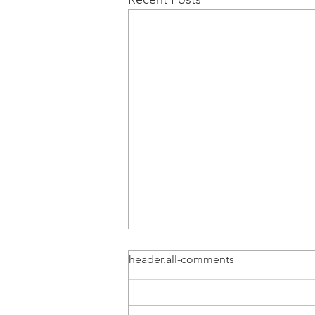
header.all-comments