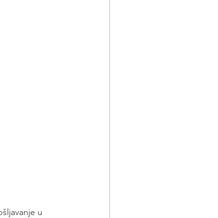
šljavanje u 