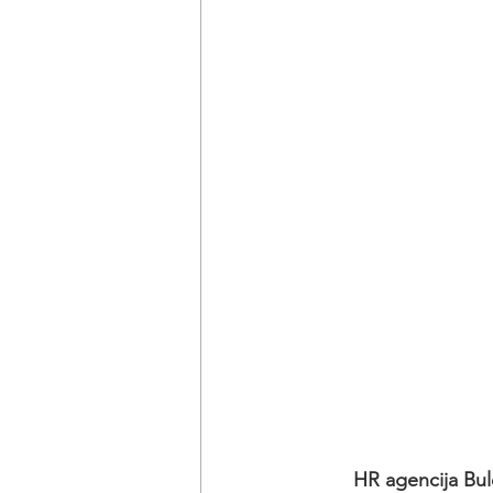
HR agencija Bul